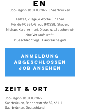
en
Job-Beginn ab 01.03.2022
  |  
Saarbrücken
Teilzeit, 2 Tage je Woche (Fr / Sa).
Für die FOSSIL-Group (FOSSIL, Skagen,
Michael Kors, Armani, Diesel, u. a.) suchen wir
eine Verkaufskraft*.
(*Geschlecht egal, Hauptsache gut)
Anmeldung
abgeschlossen
Job ansehen
Zeit & Ort
Job-Beginn ab 01.03.2022
Saarbrücken, Bahnhofstraße 82, 66111
Saarbrücken, Deutschland