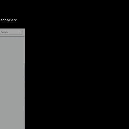
nschauen: