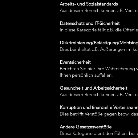
Arbeits- und Sozialstandards
Aus diesem Bereich können z.B. Verstö
Datenschutz und IT-Sicherheit
In diese Kategorie fällt z.B. die Off
Diskriminierung/Belästigung/Mobbin
Dies beinhaltet z.B. Äußerungen im kol
Eventsicherheit
Berichten Sie hier Ihre Wahrnehmung v
Ihnen persönlich auffallen.
Gesundheit und Arbeitssicherheit
Aus diesem Bereich können z.B. Verst
Korruption und finanzielle Vorteilsna
Dies betrifft Verstöße gegen bspw. da
Andere Gesetzesverstöße
Diese Kategorie dient den Fällen, bei