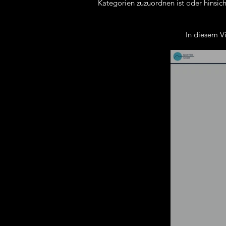
Kategorien zuzuordnen ist oder hinsich
In diesem V