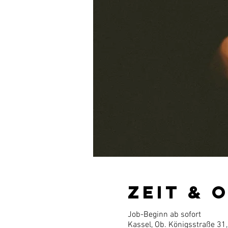
Zeit & 
Job-Beginn ab sofort
Kassel, Ob. Königsstraße 31