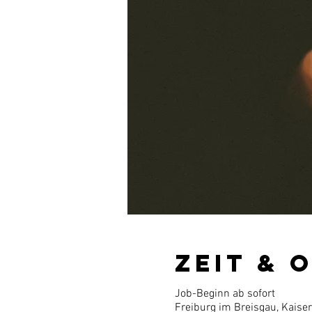
Zeit & 
Job-Beginn ab sofort
Freiburg im Breisgau, Kaise