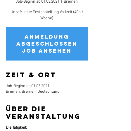
Job-Beginn ab 01.03.2021
  |  
Bremen
Unbefristete Festanstellung Vollzeit (40h /
Woche)
Anmeldung
abgeschlossen
Job ansehen
Zeit & Ort
Job-Beginn ab 01.03.2021
Bremen, Bremen, Deutschland
Über die
Veranstaltung
Die Tätigkeit: