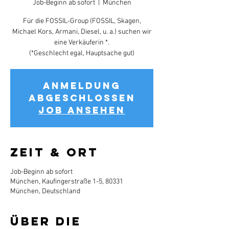
Job-Beginn ab sofort
  |  
München
Für die FOSSIL-Group (FOSSIL, Skagen,
Michael Kors, Armani, Diesel, u. a.) suchen wir
eine Verkäuferin *.
(*Geschlecht egal, Hauptsache gut)
Anmeldung
abgeschlossen
Job ansehen
Zeit & Ort
Job-Beginn ab sofort
München, Kaufingerstraße 1-5, 80331
München, Deutschland
Über die